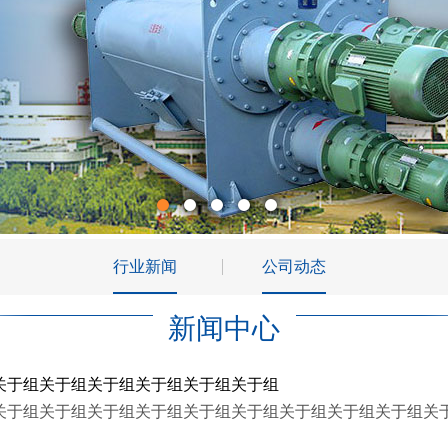
行业新闻
公司动态
新闻中心
关于组关于组关于组关于组关于组关于组
关于组关于组关于组关于组关于组关于组关于组关于组关于组关