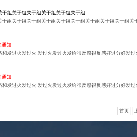
关于组关于组关于组关于组关于组关于组
关于组关于组关于组关于组关于组关于组关于组关于组关于组关
的通知
格和发过火发过火 发过火发过火发给很反感很反感好过分好发过
的通知
格和发过火发过火 发过火发过火发给很反感很反感好过分好发过
首页