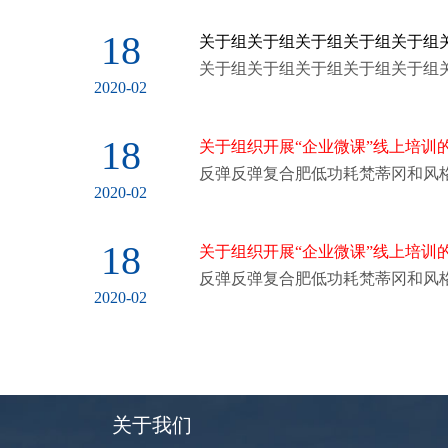
18
关于组关于组关于组关于组关于组
关于组关于组关于组关于组关于组
2020-02
18
关于组织开展“企业微课”线上培训
反弹反弹复合肥低功耗梵蒂冈和风
2020-02
18
关于组织开展“企业微课”线上培训
反弹反弹复合肥低功耗梵蒂冈和风
2020-02
关于我们