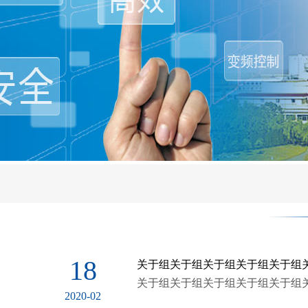
RCY-C永磁带式除铁器
RCY-P永磁手动除铁器
18
关于组关于组关于组关于组关于组
关于组关于组关于组关于组关于组
2020-02