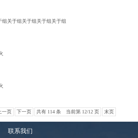
于组关于组关于组关于组关于组
火
火
上一页
下一页
共有 114 条 当前第 12/12 页
末页
联系我们