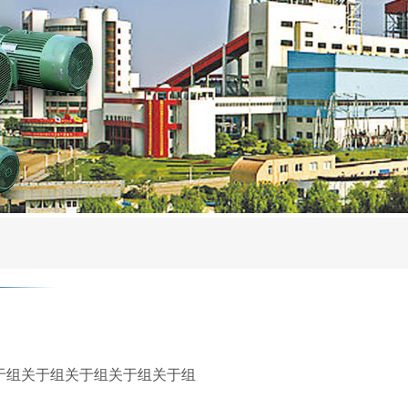
于组关于组关于组关于组关于组