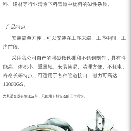
料、建材等行业清除下料管道中物料的磁性杂质。
产品特点：
安装简单方便，可以安装在工序末端、工序中间、工
序前段.
采用我公司自产的强磁钕铁硼和不锈钢制作，具有性
能高、体积小、重量轻、安装简易、清理方便、不耗电、
寿命长等特点，可适用于各种管道接口，磁力可高达
13000GS。
尤其适合没有输送皮带，只能用下料管道的工作现场。