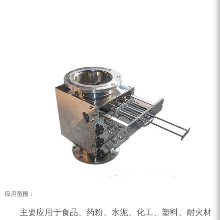
应用范围：
主要应用于食品、药粉、水泥、化工、塑料、耐火材